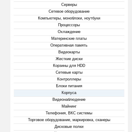
Серверы
Сетевое оборудование
Компьютеры, моноблоки, ноутбуки
Процессоры
Охлаждение
Материнские платы
Оперативная память
Видеокарты
Жесткие диски
Корзины для HDD
Сетевые карты
Контроллеры
Блоки питания
Корпуса
Видеонаблюдение
Майнинг
Телефония, ВКС системы
Торговое оборудование, маркировка, сканеры
Дисковые полки