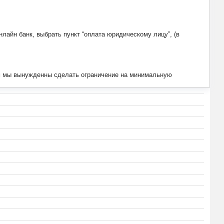
лайн банк, выбрать пункт “оплата юридическому лицу”, (в
тим мы вынужденны сделать ограничение на минимальную