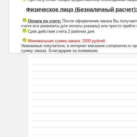
Физическое лицо (Безналичный расчет)
Оплата по счету:
После оформления заказа Вы получаете 
счете все реквизиты для оплаты указаны) или просто прийти
Срок действия счета 2 рабочих дня.
Минимальная сумма заказа: 2000 рублей.
Уважаемые покупатели, в интернет-магазине compserver.ru 
сумму заказа. Благодарим за понимание.