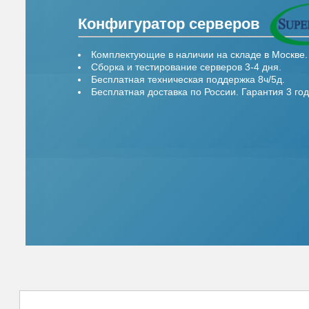
Конфигуратор серверов
Комплектующие в наличии на складе в Москве.
Сборка и тестирование серверов 3-4 дня.
Бесплатная техническая поддержка 8ч/5д.
Бесплатная доставка по России. Гарантия 3 год