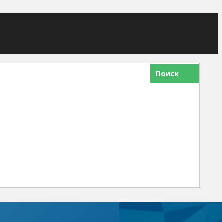
Поиск