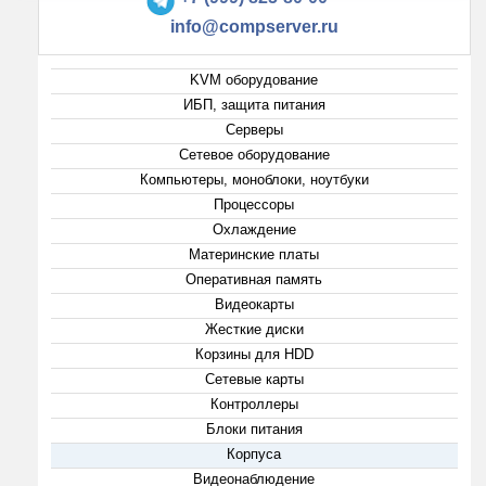
info@compserver.ru
KVM оборудование
ИБП, защита питания
Серверы
Сетевое оборудование
Компьютеры, моноблоки, ноутбуки
Процессоры
Охлаждение
Материнские платы
Оперативная память
Видеокарты
Жесткие диски
Корзины для HDD
Сетевые карты
Контроллеры
Блоки питания
Корпуса
Видеонаблюдение