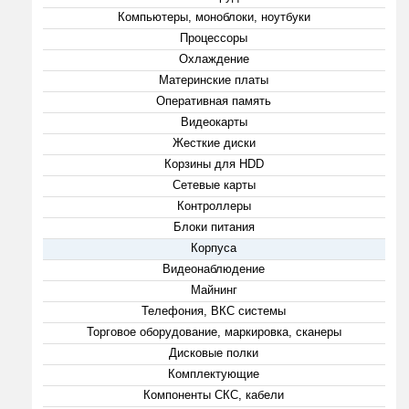
Компьютеры, моноблоки, ноутбуки
Процессоры
Охлаждение
Материнские платы
Оперативная память
Видеокарты
Жесткие диски
Корзины для HDD
Сетевые карты
Контроллеры
Блоки питания
Корпуса
Видеонаблюдение
Майнинг
Телефония, ВКС системы
Торговое оборудование, маркировка, сканеры
Дисковые полки
Комплектующие
Компоненты СКС, кабели