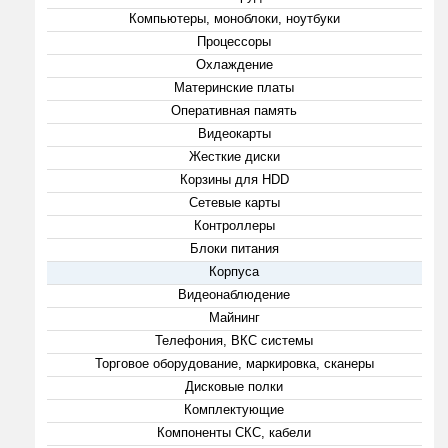
Компьютеры, моноблоки, ноутбуки
Процессоры
Охлаждение
Материнские платы
Оперативная память
Видеокарты
Жесткие диски
Корзины для HDD
Сетевые карты
Контроллеры
Блоки питания
Корпуса
Видеонаблюдение
Майнинг
Телефония, ВКС системы
Торговое оборудование, маркировка, сканеры
Дисковые полки
Комплектующие
Компоненты СКС, кабели