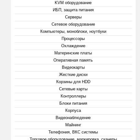
KVM оборудование
ИБП, защита питания
Серверы
Сетевое оборудование
Компьютеры, моноблоки, ноутбуки
Процессоры
Охлаждение
Материнские платы
Оперативная память
Видеокарты
Жесткие диски
Корзины для HDD
Сетевые карты
Контроллеры
Блоки питания
Корпуса
Видеонаблюдение
Майнинг
Телефония, ВКС системы
Торговое оборудование, маркировка, сканеры