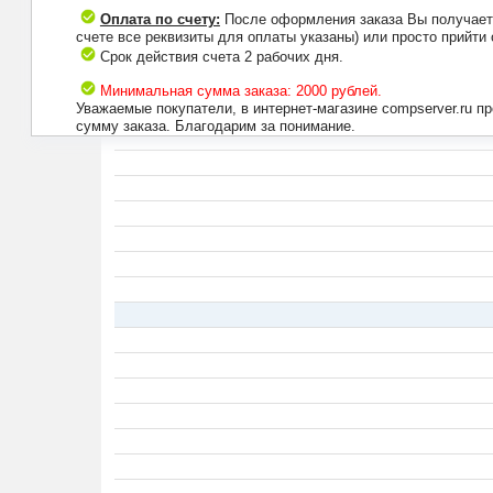
Оплата по счету:
После оформления заказа Вы получаете 
счете все реквизиты для оплаты указаны) или просто прийти
Срок действия счета 2 рабочих дня.
Минимальная сумма заказа: 2000 рублей.
Уважаемые покупатели, в интернет-магазине compserver.ru 
сумму заказа. Благодарим за понимание.