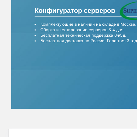
Конфигуратор серверов
Комплектующие в наличии на складе в Москве.
Сборка и тестирование серверов 3-4 дня.
Бесплатная техническая поддержка 8ч/5д.
Бесплатная доставка по России. Гарантия 3 год