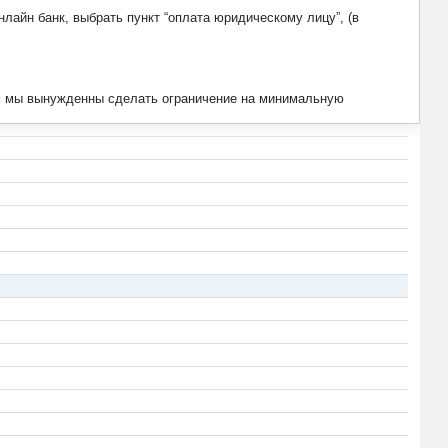
лайн банк, выбрать пункт “оплата юридическому лицу”, (в
тим мы вынужденны сделать ограничение на минимальную