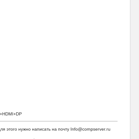
ID+HDMI+DP
 этого нужно написать на почту Info@compserver.ru