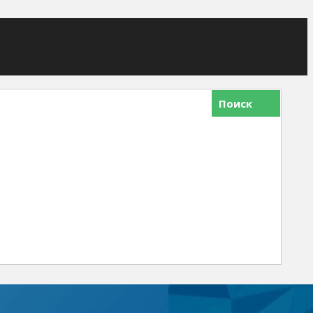
Поиск