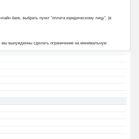
лайн банк, выбрать пункт “оплата юридическому лицу”, (в
тим мы вынужденны сделать ограничение на минимальную