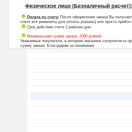
Физическое лицо (Безналичный расчет)
Оплата по счету:
После оформления заказа Вы получаете 
счете все реквизиты для оплаты указаны) или просто прийти
Срок действия счета 2 рабочих дня.
Минимальная сумма заказа: 2000 рублей.
Уважаемые покупатели, в интернет-магазине compserver.ru 
сумму заказа. Благодарим за понимание.