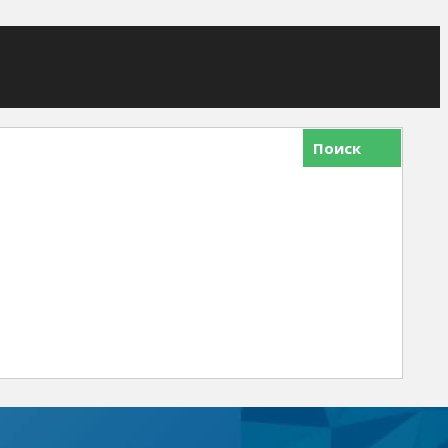
Поиск