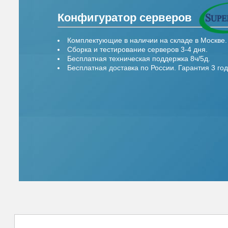
Конфигуратор серверов
Комплектующие в наличии на складе в Москве.
Сборка и тестирование серверов 3-4 дня.
Бесплатная техническая поддержка 8ч/5д.
Бесплатная доставка по России. Гарантия 3 год