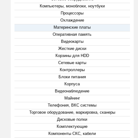
Компьютеры, моноблоки, ноутбуки
Процессоры
Охлаждение
Материнские платы
Оперативная память
Видеокарты
Жесткие диски
Корзины для HDD
Сетевые карты
Контроллеры
Блоки питания
Корпуса
Видеонаблюдение
Майнинг
Телефония, ВКС системы
Торговое оборудование, маркировка, сканеры
Дисковые полки
Комплектующие
Компоненты СКС, кабели