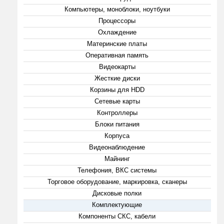
Компьютеры, моноблоки, ноутбуки
Процессоры
Охлаждение
Материнские платы
Оперативная память
Видеокарты
Жесткие диски
Корзины для HDD
Сетевые карты
Контроллеры
Блоки питания
Корпуса
Видеонаблюдение
Майнинг
Телефония, ВКС системы
Торговое оборудование, маркировка, сканеры
Дисковые полки
Комплектующие
Компоненты СКС, кабели