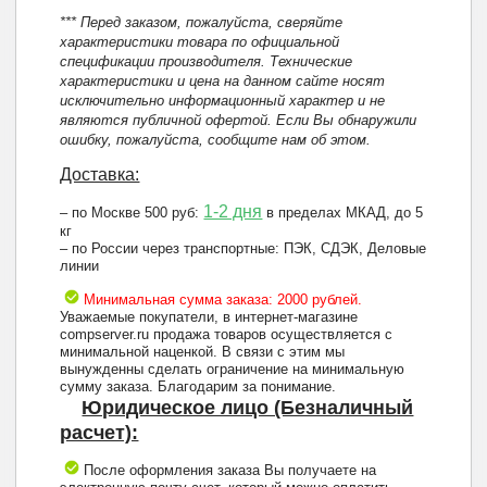
*** Перед заказом, пожалуйста, сверяйте
характеристики товара по официальной
спецификации производителя. Технические
характеристики и цена на данном сайте носят
исключительно информационный характер и не
являются публичной офертой. Если Вы обнаружили
ошибку, пожалуйста, сообщите нам об этом.
Доставка:
1-2 дня
– по Москве 500 руб:
в пределах МКАД, до 5
кг
– по России через транспортные: ПЭК, СДЭК, Деловые
линии
Минимальная сумма заказа: 2000 рублей.
Уважаемые покупатели, в интернет-магазине
compserver.ru продажа товаров осуществляется с
минимальной наценкой. В связи с этим мы
вынужденны сделать ограничение на минимальную
сумму заказа. Благодарим за понимание.
Юридическое лицо (Безналичный
расчет):
После оформления заказа Вы получаете на