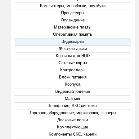
Компьютеры, моноблоки, ноутбуки
Процессоры
Охлаждение
Материнские платы
Оперативная память
Видеокарты
Жесткие диски
Корзины для HDD
Сетевые карты
Контроллеры
Блоки питания
Корпуса
Видеонаблюдение
Майнинг
Телефония, ВКС системы
Торговое оборудование, маркировка, сканеры
Дисковые полки
Комплектующие
Компоненты СКС, кабели