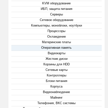
KVM оборудование
ИБП, защита питания
Серверы
Сетевое оборудование
Компьютеры, моноблоки, ноутбуки
Процессоры
Охлаждение
Материнские платы
Оперативная память
Видеокарты
Жесткие диски
Корзины для HDD
Сетевые карты
Контроллеры
Блоки питания
Корпуса
Видеонаблюдение
Майнинг
Телефония, ВКС системы