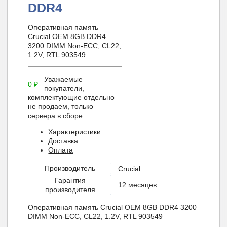
DDR4
Оперативная память
Crucial OEM 8GB DDR4
3200 DIMM Non-ECC, CL22,
1.2V, RTL 903549
Уважаемые
0
₽
покупатели,
комплектующие отдельно
не продаем, только
сервера в сборе
Характеристики
Доставка
Оплата
Производитель
Crucial
Гарантия
12 месяцев
производителя
Оперативная память Crucial OEM 8GB DDR4 3200
DIMM Non-ECC, CL22, 1.2V, RTL 903549