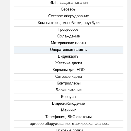
ИБП, защита питания
Серверы
Сетевое оборудование
Компьютеры, моноблоки, ноутбуки
Процессоры
Охлаждение
Материнские платы
Оперативная память
Видеокарты
Жесткие диски
Корзины для HDD
Сетевые карты
Контроллеры
Блоки питания
Корпуса
Видеонаблюдение
Майнинг
Телефония, ВКС системы
Торговое оборудование, маркировка, сканеры
Дисковые полки