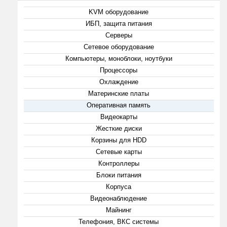
KVM оборудование
ИБП, защита питания
Серверы
Сетевое оборудование
Компьютеры, моноблоки, ноутбуки
Процессоры
Охлаждение
Материнские платы
Оперативная память
Видеокарты
Жесткие диски
Корзины для HDD
Сетевые карты
Контроллеры
Блоки питания
Корпуса
Видеонаблюдение
Майнинг
Телефония, ВКС системы