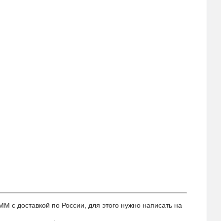
 доставкой по России, для этого нужно написать на