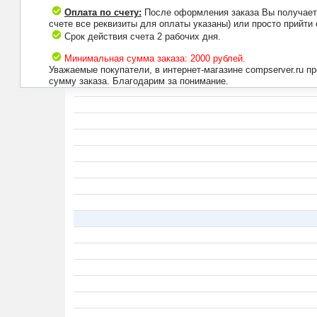
Оплата по счету:
После оформления заказа Вы получаете 
счете все реквизиты для оплаты указаны) или просто прийти
Срок действия счета 2 рабочих дня.
Минимальная сумма заказа: 2000 рублей.
Уважаемые покупатели, в интернет-магазине compserver.ru 
сумму заказа. Благодарим за понимание.