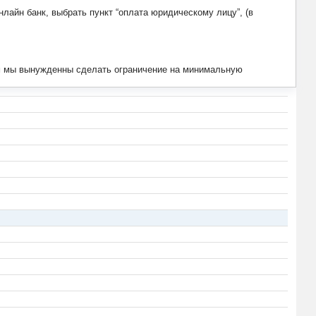
лайн банк, выбрать пункт “оплата юридическому лицу”, (в
тим мы вынужденны сделать ограничение на минимальную