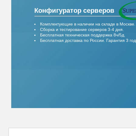
Конфигуратор серверов
Комплектующие в наличии на складе в Москве.
Сборка и тестирование серверов 3-4 дня.
Бесплатная техническая поддержка 8ч/5д.
Бесплатная доставка по России. Гарантия 3 год