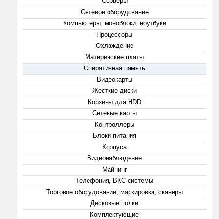
Серверы
Сетевое оборудование
Компьютеры, моноблоки, ноутбуки
Процессоры
Охлаждение
Материнские платы
Оперативная память
Видеокарты
Жесткие диски
Корзины для HDD
Сетевые карты
Контроллеры
Блоки питания
Корпуса
Видеонаблюдение
Майнинг
Телефония, ВКС системы
Торговое оборудование, маркировка, сканеры
Дисковые полки
Комплектующие