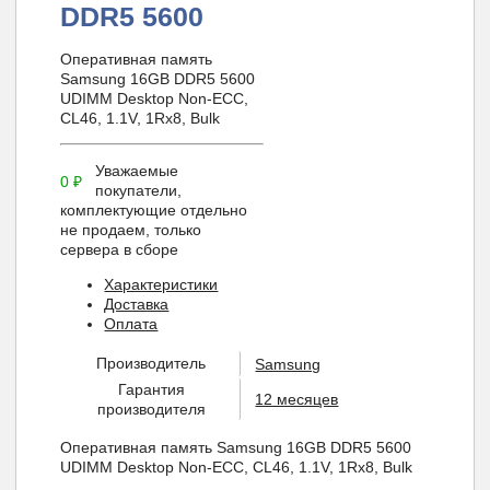
DDR5 5600
Оперативная память
Samsung 16GB DDR5 5600
UDIMM Desktop Non-ECC,
CL46, 1.1V, 1Rx8, Bulk
Уважаемые
0
₽
покупатели,
комплектующие отдельно
не продаем, только
сервера в сборе
Характеристики
Доставка
Оплата
Производитель
Samsung
Гарантия
12 месяцев
производителя
Оперативная память Samsung 16GB DDR5 5600
UDIMM Desktop Non-ECC, CL46, 1.1V, 1Rx8, Bulk