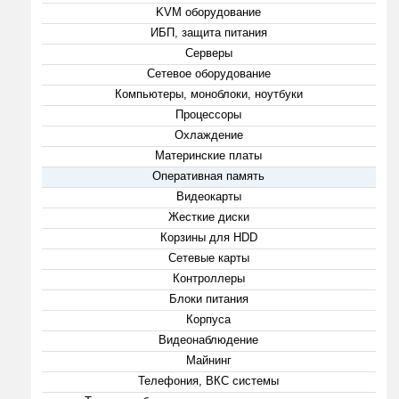
KVM оборудование
ИБП, защита питания
Серверы
Сетевое оборудование
Компьютеры, моноблоки, ноутбуки
Процессоры
Охлаждение
Материнские платы
Оперативная память
Видеокарты
Жесткие диски
Корзины для HDD
Сетевые карты
Контроллеры
Блоки питания
Корпуса
Видеонаблюдение
Майнинг
Телефония, ВКС системы