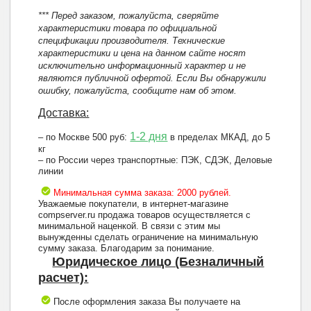
*** Перед заказом, пожалуйста, сверяйте
характеристики товара по официальной
спецификации производителя. Технические
характеристики и цена на данном сайте носят
исключительно информационный характер и не
являются публичной офертой. Если Вы обнаружили
ошибку, пожалуйста, сообщите нам об этом.
Доставка:
1-2 дня
– по Москве 500 руб:
в пределах МКАД, до 5
кг
– по России через транспортные: ПЭК, СДЭК, Деловые
линии
Минимальная сумма заказа: 2000 рублей.
Уважаемые покупатели, в интернет-магазине
compserver.ru продажа товаров осуществляется с
минимальной наценкой. В связи с этим мы
вынужденны сделать ограничение на минимальную
сумму заказа. Благодарим за понимание.
Юридическое лицо (Безналичный
расчет):
После оформления заказа Вы получаете на