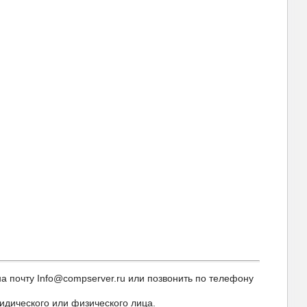
 почту Info@compserver.ru или позвонить по телефону
идического или физического лица.