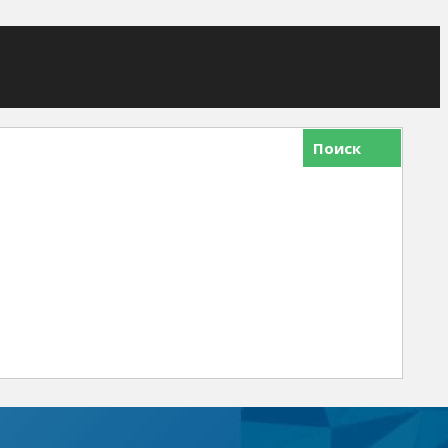
Поиск