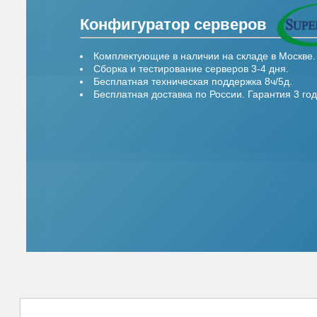
Конфигуратор серверов
Комплектующие в наличии на складе в Москве.
Сборка и тестирование серверов 3-4 дня.
Бесплатная техническая поддержка 8ч/5д.
Бесплатная доставка по России. Гарантия 3 год