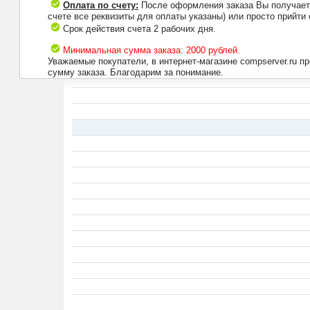
Оплата по счету:
После оформления заказа Вы получаете 
счете все реквизиты для оплаты указаны) или просто прийти
Срок действия счета 2 рабочих дня.
Минимальная сумма заказа: 2000 рублей.
Уважаемые покупатели, в интернет-магазине compserver.ru 
сумму заказа. Благодарим за понимание.