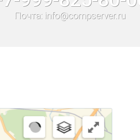
Почта: info@compserver.ru