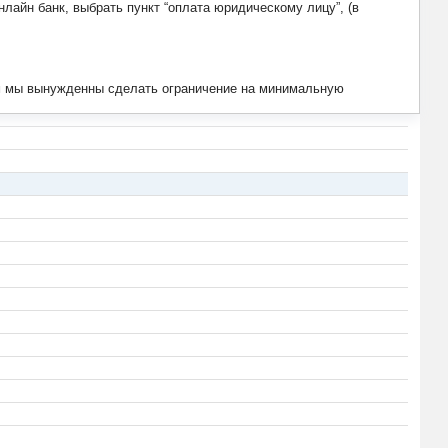
лайн банк, выбрать пункт “оплата юридическому лицу”, (в
тим мы вынужденны сделать ограничение на минимальную