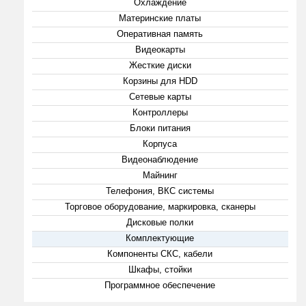
Охлаждение
Материнские платы
Оперативная память
Видеокарты
Жесткие диски
Корзины для HDD
Сетевые карты
Контроллеры
Блоки питания
Корпуса
Видеонаблюдение
Майнинг
Телефония, ВКС системы
Торговое оборудование, маркировка, сканеры
Дисковые полки
Комплектующие
Компоненты СКС, кабели
Шкафы, стойки
Программное обеспечение