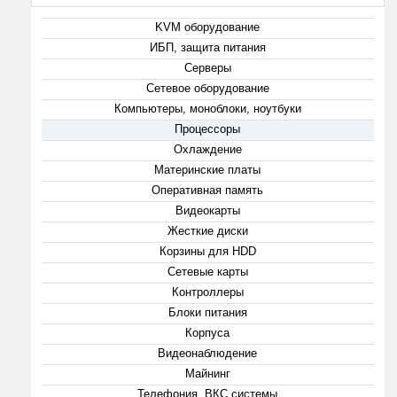
KVM оборудование
ИБП, защита питания
Серверы
Сетевое оборудование
Компьютеры, моноблоки, ноутбуки
Процессоры
Охлаждение
Материнские платы
Оперативная память
Видеокарты
Жесткие диски
Корзины для HDD
Сетевые карты
Контроллеры
Блоки питания
Корпуса
Видеонаблюдение
Майнинг
Телефония, ВКС системы