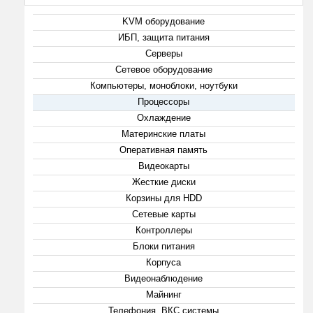
KVM оборудование
ИБП, защита питания
Серверы
Сетевое оборудование
Компьютеры, моноблоки, ноутбуки
Процессоры
Охлаждение
Материнские платы
Оперативная память
Видеокарты
Жесткие диски
Корзины для HDD
Сетевые карты
Контроллеры
Блоки питания
Корпуса
Видеонаблюдение
Майнинг
Телефония, ВКС системы