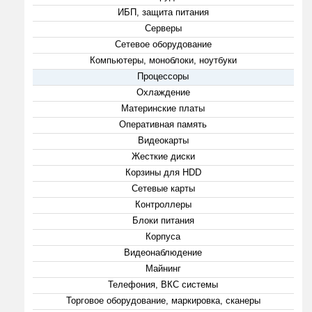
ИБП, защита питания
Серверы
Сетевое оборудование
Компьютеры, моноблоки, ноутбуки
Процессоры
Охлаждение
Материнские платы
Оперативная память
Видеокарты
Жесткие диски
Корзины для HDD
Сетевые карты
Контроллеры
Блоки питания
Корпуса
Видеонаблюдение
Майнинг
Телефония, ВКС системы
Торговое оборудование, маркировка, сканеры