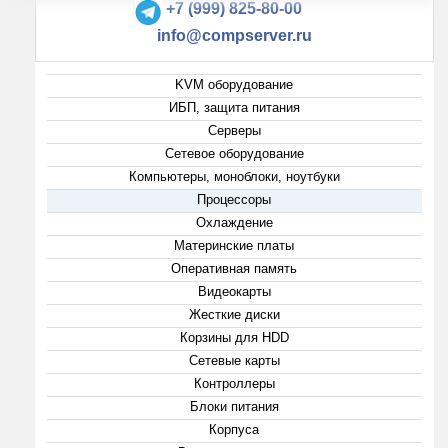
+7 (999) 825-80-00
info@compserver.ru
KVM оборудование
ИБП, защита питания
Серверы
Сетевое оборудование
Компьютеры, моноблоки, ноутбуки
Процессоры
Охлаждение
Материнские платы
Оперативная память
Видеокарты
Жесткие диски
Корзины для HDD
Сетевые карты
Контроллеры
Блоки питания
Корпуса