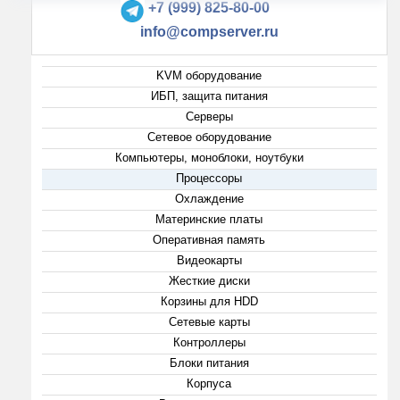
+7 (999) 825-80-00
info@compserver.ru
KVM оборудование
ИБП, защита питания
Серверы
Сетевое оборудование
Компьютеры, моноблоки, ноутбуки
Процессоры
Охлаждение
Материнские платы
Оперативная память
Видеокарты
Жесткие диски
Корзины для HDD
Сетевые карты
Контроллеры
Блоки питания
Корпуса