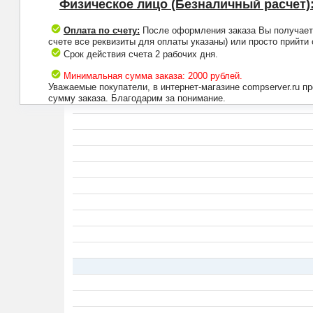
Физическое лицо (Безналичный расчет)
Оплата по счету:
После оформления заказа Вы получаете 
счете все реквизиты для оплаты указаны) или просто прийти
Срок действия счета 2 рабочих дня.
Минимальная сумма заказа: 2000 рублей.
Уважаемые покупатели, в интернет-магазине compserver.ru 
сумму заказа. Благодарим за понимание.