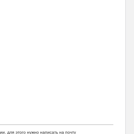
, для этого нужно написать на почту