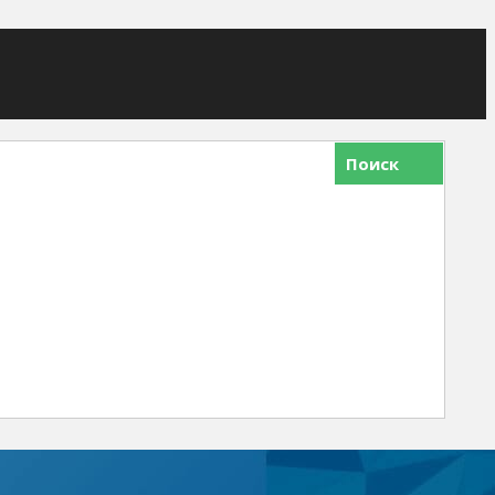
Поиск