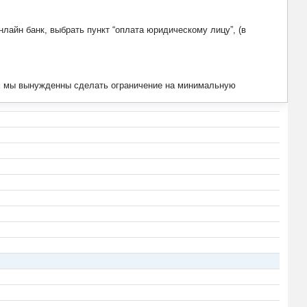
лайн банк, выбрать пункт “оплата юридическому лицу”, (в
тим мы вынужденны сделать ограничение на минимальную