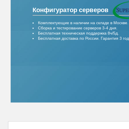
Конфигуратор серверов
Комплектующие в наличии на складе в Москве.
Сборка и тестирование серверов 3-4 дня.
Бесплатная техническая поддержка 8ч/5д.
Бесплатная доставка по России. Гарантия 3 год