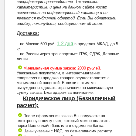
спецификации производителя. Технические
характеристики и цена на данном сайте носят
исключительно информационный характер и не
являются публичной офертой. Если Вы обнаружили
ошибку, пожалуйста, сообщите нам об этом.
Доставка:
1-2 дня
– по Москве 500 руб:
в пределах МКАД, до 5
кг
– по России через транспортные: ПЭК, СДЭК, Деловые
линии
Минимальная сумма заказа: 2000 рублей.
Уважаемые покупатели, в интернет-магазине
compserver.ru продажа товаров осуществляется с
минимальной наценкой. В связи с этим мы
вынужденны сделать ограничение на минимальную
сумму заказа. Благодарим за понимание.
Юридическое лицо (Безналичный
расчет):
После оформления заказа Вы получаете на
электронную почту счет, который можно оплатить
через Ваш онлайн банк или в отделении банка.
Цены указаны с НДС, по безналичному расчету.