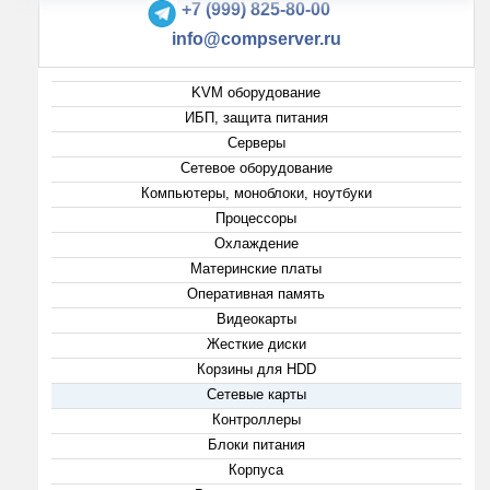
+7 (999) 825-80-00
info@compserver.ru
KVM оборудование
ИБП, защита питания
Серверы
Сетевое оборудование
Компьютеры, моноблоки, ноутбуки
Процессоры
Охлаждение
Материнские платы
Оперативная память
Видеокарты
Жесткие диски
Корзины для HDD
Сетевые карты
Контроллеры
Блоки питания
Корпуса