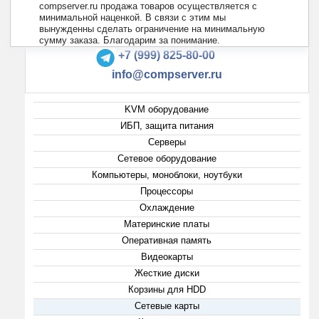
compserver.ru продажа товаров осуществляется с
минимальной наценкой. В связи с этим мы
вынужденны сделать ограничение на минимальную
+7 (495) 223-13-47
сумму заказа. Благодарим за понимание.
+7 (999) 825-80-00
info@compserver.ru
KVM оборудование
ИБП, защита питания
Серверы
Сетевое оборудование
Компьютеры, моноблоки, ноутбуки
Процессоры
Охлаждение
Материнские платы
Оперативная память
Видеокарты
Жесткие диски
Корзины для HDD
Сетевые карты