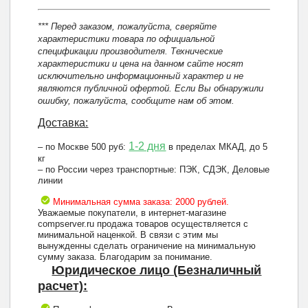
*** Перед заказом, пожалуйста, сверяйте
характеристики товара по официальной
спецификации производителя. Технические
характеристики и цена на данном сайте носят
исключительно информационный характер и не
являются публичной офертой. Если Вы обнаружили
ошибку, пожалуйста, сообщите нам об этом.
Доставка:
1-2 дня
– по Москве 500 руб:
в пределах МКАД, до 5
кг
– по России через транспортные: ПЭК, СДЭК, Деловые
линии
Минимальная сумма заказа: 2000 рублей.
Уважаемые покупатели, в интернет-магазине
compserver.ru продажа товаров осуществляется с
минимальной наценкой. В связи с этим мы
вынужденны сделать ограничение на минимальную
сумму заказа. Благодарим за понимание.
Юридическое лицо (Безналичный
расчет):