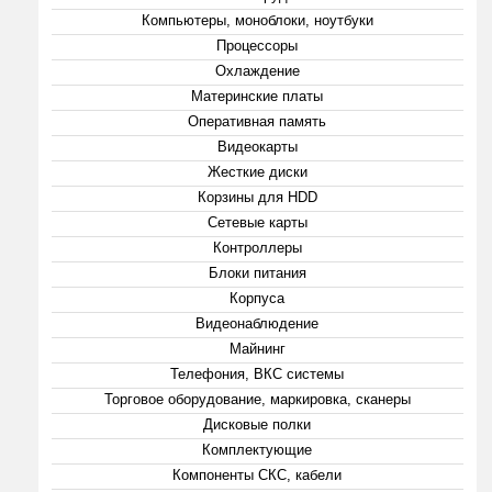
Компьютеры, моноблоки, ноутбуки
Процессоры
Охлаждение
Материнские платы
Оперативная память
Видеокарты
Жесткие диски
Корзины для HDD
Сетевые карты
Контроллеры
Блоки питания
Корпуса
Видеонаблюдение
Майнинг
Телефония, ВКС системы
Торговое оборудование, маркировка, сканеры
Дисковые полки
Комплектующие
Компоненты СКС, кабели