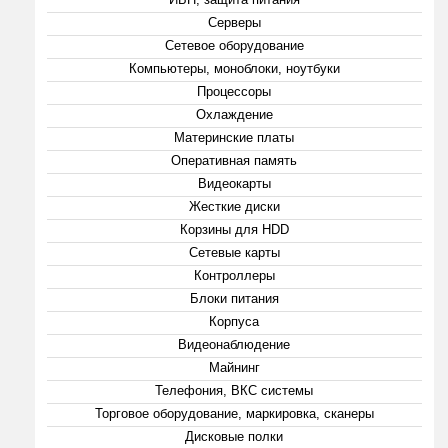
Серверы
Сетевое оборудование
Компьютеры, моноблоки, ноутбуки
Процессоры
Охлаждение
Материнские платы
Оперативная память
Видеокарты
Жесткие диски
Корзины для HDD
Сетевые карты
Контроллеры
Блоки питания
Корпуса
Видеонаблюдение
Майнинг
Телефония, ВКС системы
Торговое оборудование, маркировка, сканеры
Дисковые полки