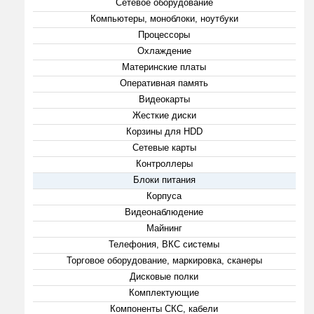
Сетевое оборудование
Компьютеры, моноблоки, ноутбуки
Процессоры
Охлаждение
Материнские платы
Оперативная память
Видеокарты
Жесткие диски
Корзины для HDD
Сетевые карты
Контроллеры
Блоки питания
Корпуса
Видеонаблюдение
Майнинг
Телефония, ВКС системы
Торговое оборудование, маркировка, сканеры
Дисковые полки
Комплектующие
Компоненты СКС, кабели