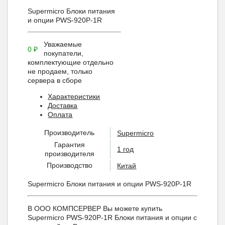
Supermicro Блоки питания
и опции PWS-920P-1R
Уважаемые
0
₽
покупатели,
комплектующие отдельно
не продаем, только
сервера в сборе
Характеристики
Доставка
Оплата
Производитель
Supermicro
Гарантия
1 год
производителя
Производство
Китай
Supermicro Блоки питания и опции PWS-920P-1R
В ООО КОМПСЕРВЕР Вы можете купить
Supermicro PWS-920P-1R Блоки питания и опции с