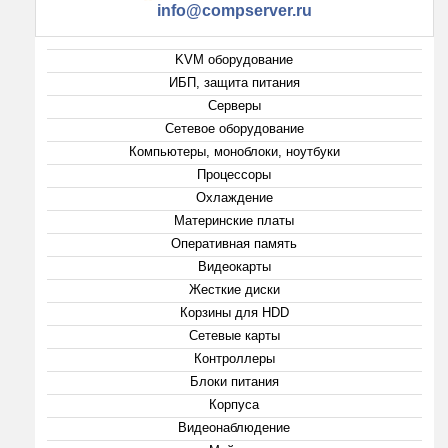
info@compserver.ru
KVM оборудование
ИБП, защита питания
Серверы
Сетевое оборудование
Компьютеры, моноблоки, ноутбуки
Процессоры
Охлаждение
Материнские платы
Оперативная память
Видеокарты
Жесткие диски
Корзины для HDD
Сетевые карты
Контроллеры
Блоки питания
Корпуса
Видеонаблюдение