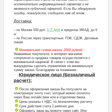
исключительно информационный характер и не
являются публичной офертой. Если Вы обнаружили
ошибку, пожалуйста, сообщите нам об этом.
Доставка:
1-2 дня
– по Москве 500 руб:
в пределах МКАД, до 5
кг
– по России через транспортные: ПЭК, СДЭК, Деловые
линии
Минимальная сумма заказа: 2000 рублей.
Уважаемые покупатели, в интернет-магазине
compserver.ru продажа товаров осуществляется с
минимальной наценкой. В связи с этим мы
вынужденны сделать ограничение на минимальную
сумму заказа. Благодарим за понимание.
Юридическое лицо (Безналичный
расчет):
После оформления заказа Вы получаете на
электронную почту счет, который можно оплатить
через Ваш онлайн банк или в отделении банка.
Цены указаны с НДС, по безналичному расчету.
Срок действия счета 2 рабочих дня.
Оформить заказ вы можете через сайт. Или