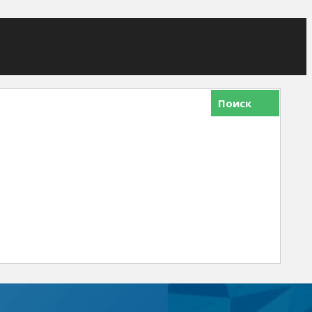
Поиск