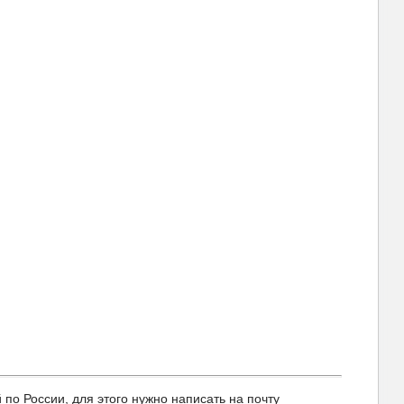
 России, для этого нужно написать на почту