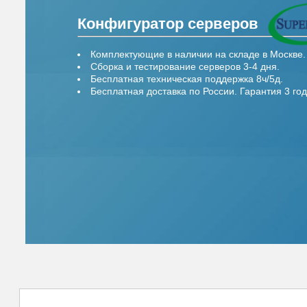
Конфигуратор серверов
Комплектующие в наличии на складе в Москве.
Сборка и тестирование серверов 3-4 дня.
Бесплатная техническая поддержка 8ч/5д.
Бесплатная доставка по России. Гарантия 3 год