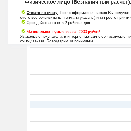
Физическое лицо (Безналичный расчет)
Оплата по счету:
После оформления заказа Вы получаете 
счете все реквизиты для оплаты указаны) или просто прийти
Срок действия счета 2 рабочих дня.
Минимальная сумма заказа: 2000 рублей.
Уважаемые покупатели, в интернет-магазине compserver.ru 
сумму заказа. Благодарим за понимание.