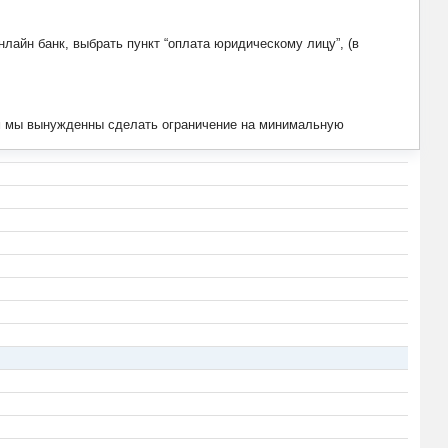
лайн банк, выбрать пункт “оплата юридическому лицу”, (в
тим мы вынужденны сделать ограничение на минимальную