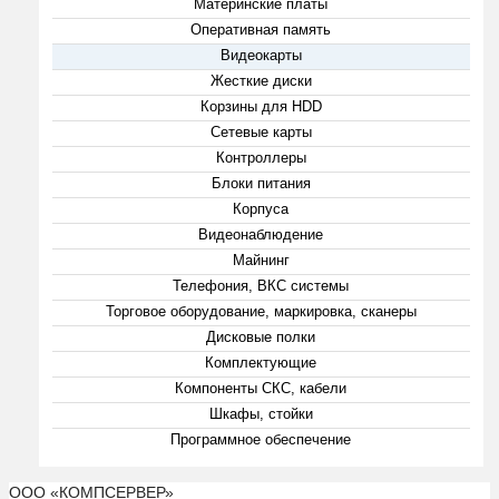
Материнские платы
Оперативная память
Видеокарты
Жесткие диски
Корзины для HDD
Сетевые карты
Контроллеры
Блоки питания
Корпуса
Видеонаблюдение
Майнинг
Телефония, ВКС системы
Торговое оборудование, маркировка, сканеры
Дисковые полки
Комплектующие
Компоненты СКС, кабели
Шкафы, стойки
Программное обеспечение
ООО «КОМПСЕРВЕР»