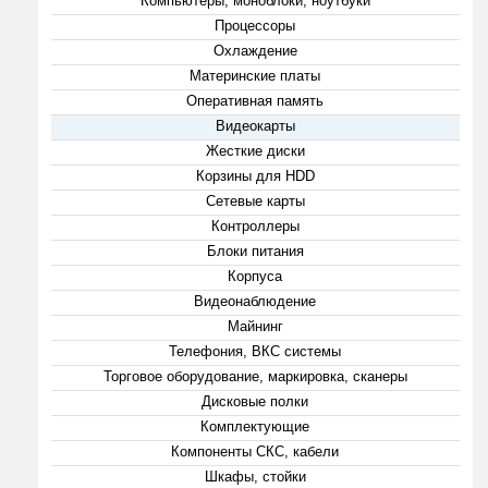
Компьютеры, моноблоки, ноутбуки
Процессоры
Охлаждение
Материнские платы
Оперативная память
Видеокарты
Жесткие диски
Корзины для HDD
Сетевые карты
Контроллеры
Блоки питания
Корпуса
Видеонаблюдение
Майнинг
Телефония, ВКС системы
Торговое оборудование, маркировка, сканеры
Дисковые полки
Комплектующие
Компоненты СКС, кабели
Шкафы, стойки