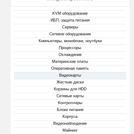
KVM оборудование
ИБП, защита питания
Серверы
Сетевое оборудование
Компьютеры, моноблоки, ноутбуки
Процессоры
Охлаждение
Материнские платы
Оперативная память
Видеокарты
Жесткие диски
Корзины для HDD
Сетевые карты
Контроллеры
Блоки питания
Корпуса
Видеонаблюдение
Майнинг