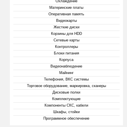
Охлаждение
Материнские платы
Оперативная память
Видеокарты
Жесткие диски
Корзины для HDD
Сетевые карты
Контроллеры
Блоки питания
Корпуса
Видеонаблюдение
Майнинг
Телефония, ВКС системы
Торговое оборудование, маркировка, сканеры
Дисковые полки
Комплектующие
Компоненты СКС, кабели
Шкафы, стойки
Программное обеспечение