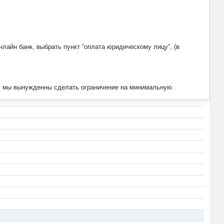
лайн банк, выбрать пункт “оплата юридическому лицу”, (в
тим мы вынужденны сделать ограничение на минимальную