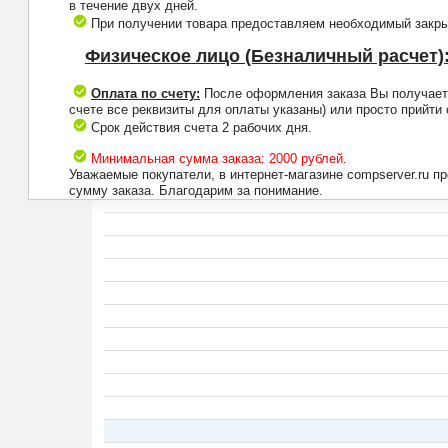
в течение двух дней.
При получении товара предоставляем необходимый закрыв
Физическое лицо (Безналичный расчет)
Оплата по счету:
После оформления заказа Вы получаете 
счете все реквизиты для оплаты указаны) или просто прийти
Срок действия счета 2 рабочих дня.
Минимальная сумма заказа: 2000 рублей.
Уважаемые покупатели, в интернет-магазине compserver.ru 
сумму заказа. Благодарим за понимание.