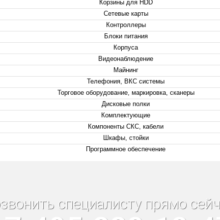
Корзины для HDD
Сетевые карты
Контроллеры
Блоки питания
Корпуса
Видеонаблюдение
Майнинг
Телефония, ВКС системы
Торговое оборудование, маркировка, сканеры
Дисковые полки
Комплектующие
Компоненты СКС, кабели
Шкафы, стойки
Программное обеспечение
звонить специалисту прямо сейч