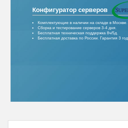
Конфигуратор серверов
Комплектующие в наличии на складе в Москве.
Сборка и тестирование серверов 3-4 дня.
Бесплатная техническая поддержка 8ч/5д.
Бесплатная доставка по России. Гарантия 3 год