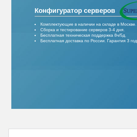
Конфигуратор серверов
Комплектующие в наличии на складе в Москве.
Сборка и тестирование серверов 3-4 дня.
Бесплатная техническая поддержка 8ч/5д.
Бесплатная доставка по России. Гарантия 3 год