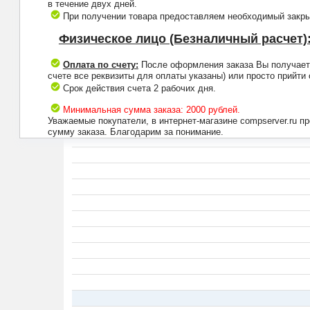
в течение двух дней.
При получении товара предоставляем необходимый закрыв
Физическое лицо (Безналичный расчет)
Оплата по счету:
После оформления заказа Вы получаете 
счете все реквизиты для оплаты указаны) или просто прийти
Срок действия счета 2 рабочих дня.
Минимальная сумма заказа: 2000 рублей.
Уважаемые покупатели, в интернет-магазине compserver.ru 
сумму заказа. Благодарим за понимание.