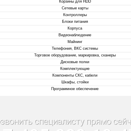
Корзины для HDD
Сетевые карты
Контроллеры
Блоки питания
Корпуса
Видеонаблюдение
Майнинг
Телефония, ВКС системы
Торговое оборудование, маркировка, сканеры
Дисковые полки
Комплектующие
Компоненты СКС, кабели
Шкафы, стойки
Программное обеспечение
звонить специалисту прямо сейч