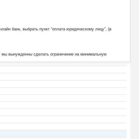
лайн банк, выбрать пункт “оплата юридическому лицу”, (в
тим мы вынужденны сделать ограничение на минимальную