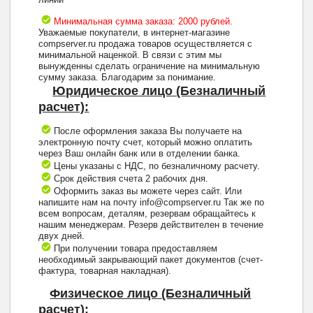
Минимальная сумма заказа: 2000 рублей.
Уважаемые покупатели, в интернет-магазине
compserver.ru продажа товаров осуществляется с
минимальной наценкой. В связи с этим мы
вынужденны сделать ограничение на минимальную
сумму заказа. Благодарим за понимание.
Юридическое лицо (Безналичный
расчет):
После оформления заказа Вы получаете на
электронную почту счет, который можно оплатить
через Ваш онлайн банк или в отделении банка.
Цены указаны с НДС, по безналичному расчету.
Срок действия счета 2 рабочих дня.
Оформить заказ вы можете через сайт. Или
напишите нам на почту info@compserver.ru Так же по
всем вопросам, деталям, резервам обращайтесь к
нашим менеджерам. Резерв действителен в течение
двух дней.
При получении товара предоставляем
необходимый закрывающий пакет документов (счет-
фактура, товарная накладная).
Физическое лицо (Безналичный
расчет):