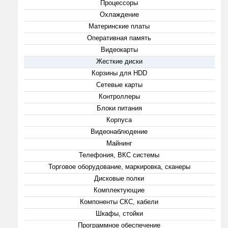
Процессоры
Охлаждение
Материнские платы
Оперативная память
Видеокарты
Жесткие диски
Корзины для HDD
Сетевые карты
Контроллеры
Блоки питания
Корпуса
Видеонаблюдение
Майнинг
Телефония, ВКС системы
Торговое оборудование, маркировка, сканеры
Дисковые полки
Комплектующие
Компоненты СКС, кабели
Шкафы, стойки
Программное обеспечение