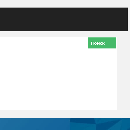
Поиск