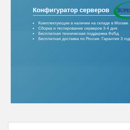
Конфигуратор серверов
Комплектующие в наличии на складе в Москве.
Сборка и тестирование серверов 3-4 дня.
Бесплатная техническая поддержка 8ч/5д.
Бесплатная доставка по России. Гарантия 3 год