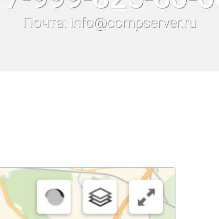
Почта: info@compserver.ru