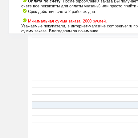
Оплата по счету:
После оформления заказа Вы получаете 
счете все реквизиты для оплаты указаны) или просто прийти
Срок действия счета 2 рабочих дня.
Минимальная сумма заказа: 2000 рублей.
Уважаемые покупатели, в интернет-магазине compserver.ru 
сумму заказа. Благодарим за понимание.