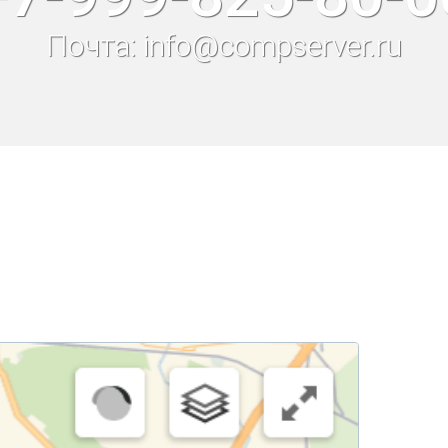
Почта: info@compserver.ru