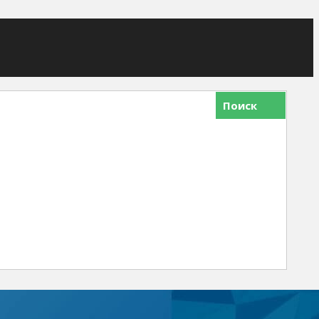
Поиск