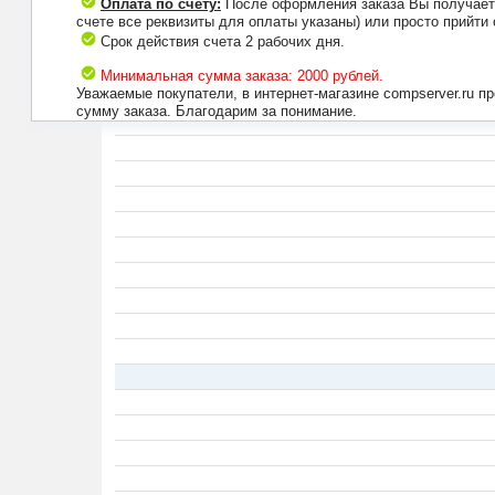
Оплата по счету:
После оформления заказа Вы получаете 
счете все реквизиты для оплаты указаны) или просто прийти
Срок действия счета 2 рабочих дня.
Минимальная сумма заказа: 2000 рублей.
Уважаемые покупатели, в интернет-магазине compserver.ru 
сумму заказа. Благодарим за понимание.