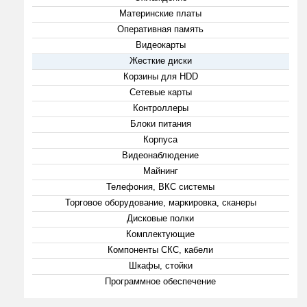
Материнские платы
Оперативная память
Видеокарты
Жесткие диски
Корзины для HDD
Сетевые карты
Контроллеры
Блоки питания
Корпуса
Видеонаблюдение
Майнинг
Телефония, ВКС системы
Торговое оборудование, маркировка, сканеры
Дисковые полки
Комплектующие
Компоненты СКС, кабели
Шкафы, стойки
Программное обеспечение