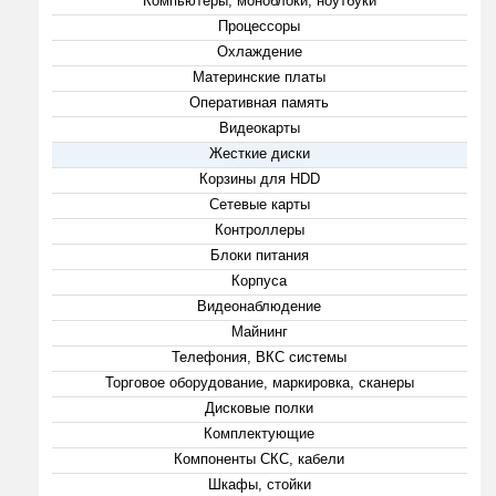
Компьютеры, моноблоки, ноутбуки
Процессоры
Охлаждение
Материнские платы
Оперативная память
Видеокарты
Жесткие диски
Корзины для HDD
Сетевые карты
Контроллеры
Блоки питания
Корпуса
Видеонаблюдение
Майнинг
Телефония, ВКС системы
Торговое оборудование, маркировка, сканеры
Дисковые полки
Комплектующие
Компоненты СКС, кабели
Шкафы, стойки