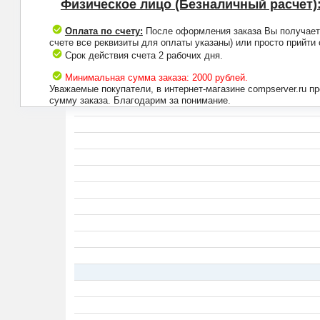
Физическое лицо (Безналичный расчет)
Оплата по счету:
После оформления заказа Вы получаете 
счете все реквизиты для оплаты указаны) или просто прийти
Срок действия счета 2 рабочих дня.
Минимальная сумма заказа: 2000 рублей.
Уважаемые покупатели, в интернет-магазине compserver.ru 
сумму заказа. Благодарим за понимание.