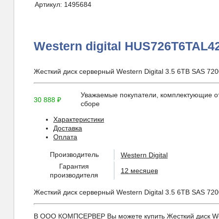
Артикул:
1495684
Western digital HUS726T6TAL
Жесткий диск серверный Western Digital 3.5 6TB SAS 
Уважаемые покупатели, комплектующие от
30 888
₽
сборе
Характеристики
Доставка
Оплата
Производитель
Western Digital
Гарантия
12 месяцев
производителя
Жесткий диск серверный Western Digital 3.5 6TB SAS 
В ООО КОМПСЕРВЕР Вы можете купить Жесткий диск Weste