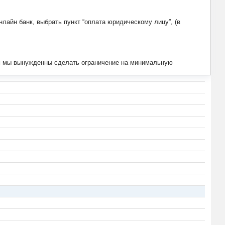
лайн банк, выбрать пункт “оплата юридическому лицу”, (в
тим мы вынужденны сделать ограничение на минимальную