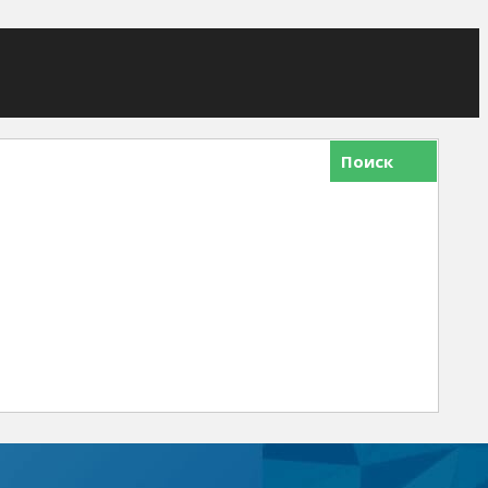
Поиск