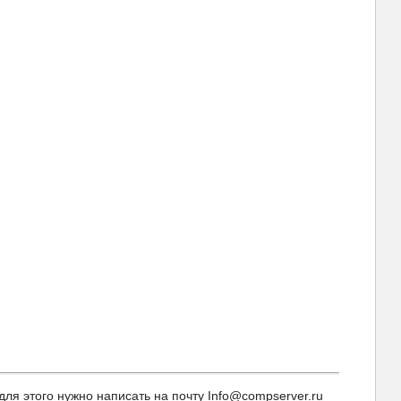
я этого нужно написать на почту Info@compserver.ru