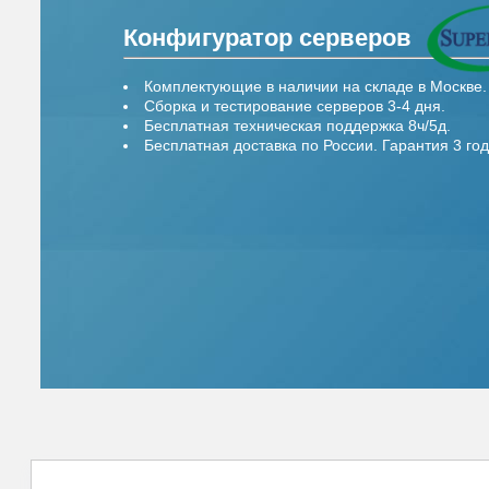
Конфигуратор серверов
Комплектующие в наличии на складе в Москве.
Сборка и тестирование серверов 3-4 дня.
Бесплатная техническая поддержка 8ч/5д.
Бесплатная доставка по России. Гарантия 3 год