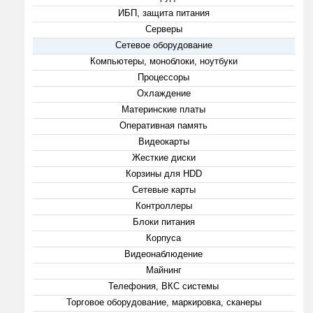
ИБП, защита питания
Серверы
Сетевое оборудование
Компьютеры, моноблоки, ноутбуки
Процессоры
Охлаждение
Материнские платы
Оперативная память
Видеокарты
Жесткие диски
Корзины для HDD
Сетевые карты
Контроллеры
Блоки питания
Корпуса
Видеонаблюдение
Майнинг
Телефония, ВКС системы
Торговое оборудование, маркировка, сканеры