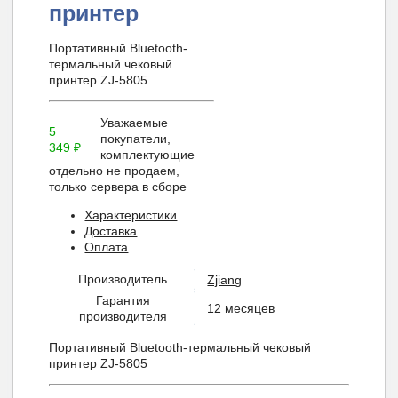
принтер
Портативный Bluetooth-
термальный чековый
принтер ZJ-5805
Уважаемые
5
покупатели,
349
₽
комплектующие
отдельно не продаем,
только сервера в сборе
Характеристики
Доставка
Оплата
Производитель
Zjiang
Гарантия
12 месяцев
производителя
Портативный Bluetooth-термальный чековый
принтер ZJ-5805