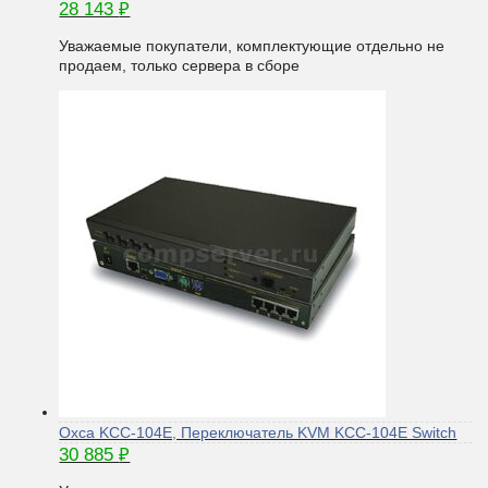
28 143
₽
Уважаемые покупатели, комплектующие отдельно не
продаем, только сервера в сборе
Oxca KCC-104E, Переключатель KVM KCC-104E Switch
30 885
₽