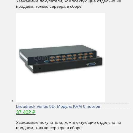
Уважаемые покупатели, комплектующие отдельно не
продаем, только сервера в сборе
Broadrack Venus 8D, Модуль KVM 8 портов
37 402
₽
Уважаемые покупатели, комплектующие отдельно не
продаем, только сервера в сборе