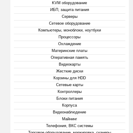
KVM оборудование
ИБП, защита питания
Серверы
Сетевое оборудование
Компьютеры, моноблоки, ноутбуки
Процессоры
Охлаждение
Материнские платы
Оперативная память
Видеокарты
Жесткие диски
Корзины для HDD
Сетевые карты
Контроллеры
Блоки питания
Корпуса
Видеонаблюдение
Майнинг
Телефония, ВКС системы
Торговое оборудование, маркировка, сканеры