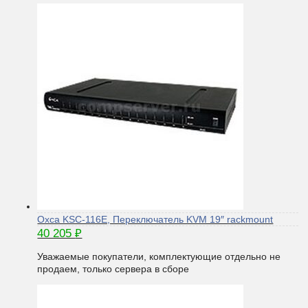
Oxca KSC-116E, Переключатель KVM 19″ rackmount
40 205
₽
Уважаемые покупатели, комплектующие отдельно не
продаем, только сервера в сборе