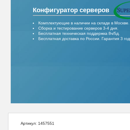
Конфигуратор серверов
Комплектующие в наличии на складе в Москве.
Сборка и тестирование серверов 3-4 дня.
Бесплатная техническая поддержка 8ч/5д.
Бесплатная доставка по России. Гарантия 3 год
Артикул:
1457551