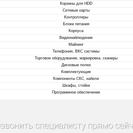
Корзины для HDD
Сетевые карты
Контроллеры
Блоки питания
Корпуса
Видеонаблюдение
Майнинг
Телефония, ВКС системы
Торговое оборудование, маркировка, сканеры
Дисковые полки
Комплектующие
Компоненты СКС, кабели
Шкафы, стойки
Программное обеспечение
звонить специалисту прямо сейч