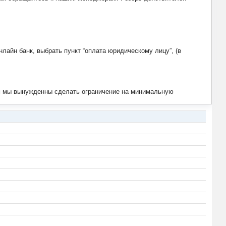
лайн банк, выбрать пункт “оплата юридическому лицу”, (в
тим мы вынужденны сделать ограничение на минимальную