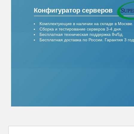
Конфигуратор серверов
Комплектующие в наличии на складе в Москве.
Сборка и тестирование серверов 3-4 дня.
Бесплатная техническая поддержка 8ч/5д.
Бесплатная доставка по России. Гарантия 3 год