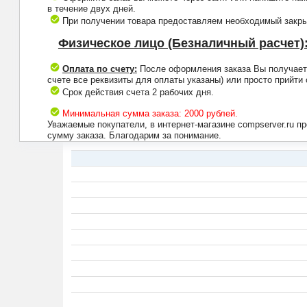
в течение двух дней.
При получении товара предоставляем необходимый закрыв
Физическое лицо (Безналичный расчет)
Оплата по счету:
После оформления заказа Вы получаете 
счете все реквизиты для оплаты указаны) или просто прийти
Срок действия счета 2 рабочих дня.
Минимальная сумма заказа: 2000 рублей.
Уважаемые покупатели, в интернет-магазине compserver.ru 
сумму заказа. Благодарим за понимание.